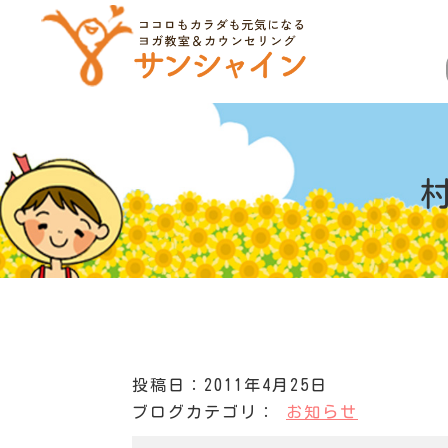
投稿日：2011年4月25日
ブログカテゴリ：
お知らせ