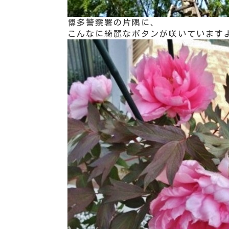
博多警察署の片隅に、
こんなに綺麗なボタンが咲いています