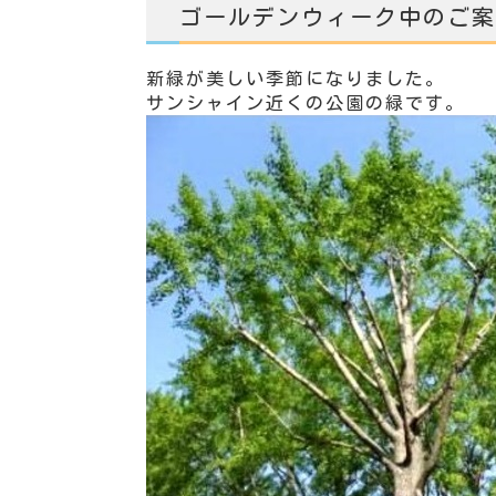
ゴールデンウィーク中のご案
新緑が美しい季節になりました。
サンシャイン近くの公園の緑です。