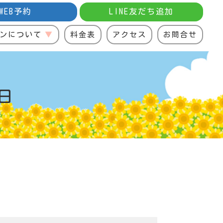
WEB予約
LINE友だち追加
ンについて
料金表
アクセス
お問合せ
日