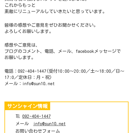
これからもっと
素敵にリニューアルしていきたいと思っています。
皆様の感想やご意見をぜひお聞かせください。
よろしくお願いします。
感想やご意見は、
ブログのコメント、電話、メール、facebookメッセージで
お願いします。
電話：092-404-1447(受付10:00～20:00／土～18:00／日～
17:0／定休日：月・祝)
メール：info@sun10.net
サンシャイン情報
℡
092-404-1447
メール
info@sun10.net
お問い合わせフォーム