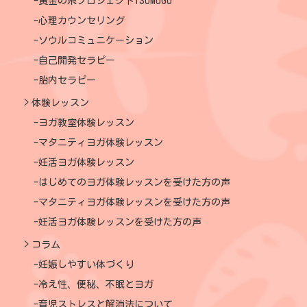
黄金の糸プロジェクトTSUMUGU
心理カウンセリング
ソウルコミュニケーション
自己開発セラピー
胎内セラピー
体験レッスン
ヨガ教室体験レッスン
マタニティヨガ体験レッスン
妊活ヨガ体験レッスン
はじめてのヨガ体験レッスンを受けた方の声
マタニティヨガ体験レッスンを受けた方の声
妊活ヨガ体験レッスンを受けた方の声
コラム
妊娠しやすい体づくり
冷え性、便秘、不眠とヨガ
育児ストレスと解消法について