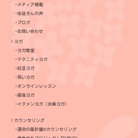
メディア掲載
生徒さんの声
ブログ
お問い合わせ
ヨガ
ヨガ教室
マタニティヨガ
妊活ヨガ
笑いヨガ
オンラインレッスン
産後ヨガ
イクメンヨガ（夫婦ヨガ）
カウンセリング
運命の羅針盤®カウンセリング