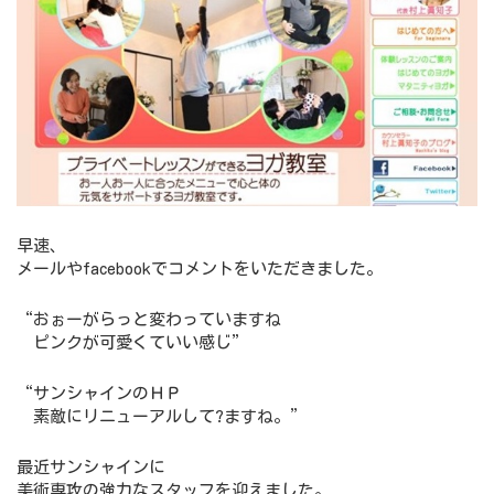
早速、
メールやfacebookでコメントをいただきました。
“おぉーがらっと変わっていますね
ピンクが可愛くていい感じ”
“サンシャインのＨＰ
素敵にリニューアルして?ますね。”
最近サンシャインに
美術専攻の強力なスタッフを迎えました。