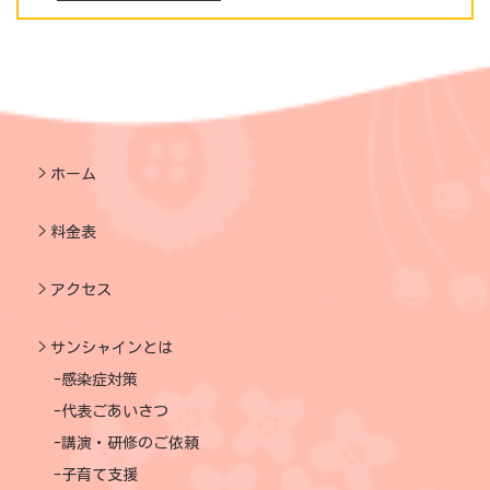
ホーム
料金表
アクセス
サンシャインとは
感染症対策
代表ごあいさつ
講演・研修のご依頼
子育て支援