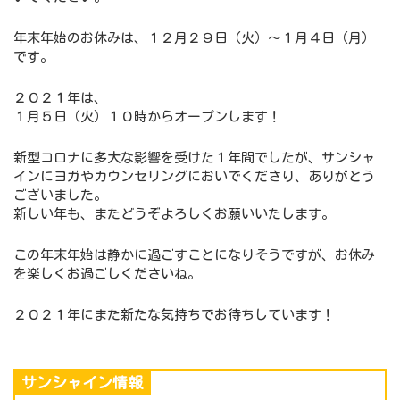
年末年始のお休みは、１２月２９日（火）～１月４日（月）
です。
２０２１年は、
１月５日（火）１０時からオープンします！
新型コロナに多大な影響を受けた１年間でしたが、サンシャ
インにヨガやカウンセリングにおいでくださり、ありがとう
ございました。
新しい年も、またどうぞよろしくお願いいたします。
この年末年始は静かに過ごすことになりそうですが、お休み
を楽しくお過ごしくださいね。
２０２１年にまた新たな気持ちでお待ちしています！
サンシャイン情報