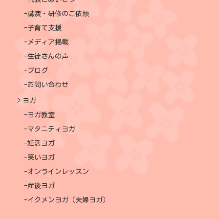
講演・研修のご依頼
子育て支援
メディア掲載
生徒さんの声
ブログ
お問い合わせ
ヨガ
ヨガ教室
マタニティヨガ
妊活ヨガ
笑いヨガ
オンラインレッスン
産後ヨガ
イクメンヨガ（夫婦ヨガ）