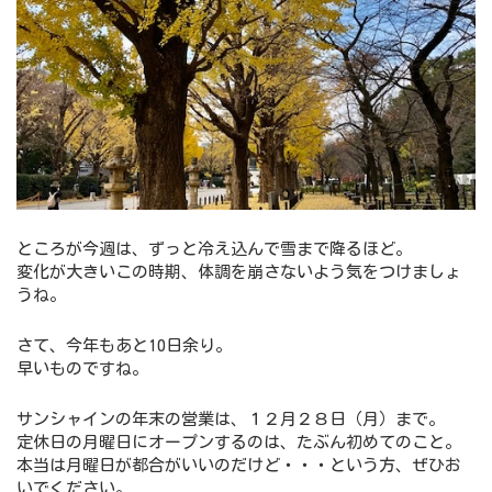
ところが今週は、ずっと冷え込んで雪まで降るほど。
変化が大きいこの時期、体調を崩さないよう気をつけましょ
うね。
さて、今年もあと10日余り。
早いものですね。
サンシャインの年末の営業は、１２月２８日（月）まで。
定休日の月曜日にオープンするのは、たぶん初めてのこと。
本当は月曜日が都合がいいのだけど・・・という方、ぜひお
いでください。