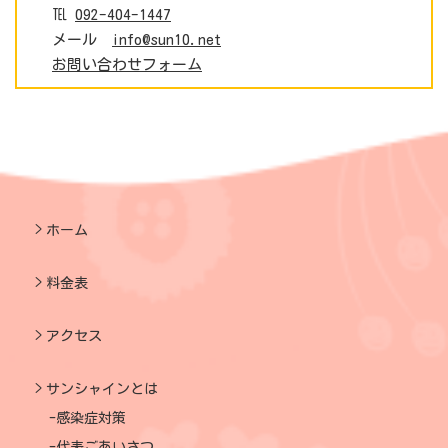
℡
092-404-1447
メール
info@sun10.net
お問い合わせフォーム
ホーム
料金表
アクセス
サンシャインとは
感染症対策
代表ごあいさつ