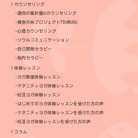
カウンセリング
運命の羅針盤®カウンセリング
黄金の糸プロジェクトTSUMUGU
心理カウンセリング
ソウルコミュニケーション
自己開発セラピー
胎内セラピー
体験レッスン
ヨガ教室体験レッスン
マタニティヨガ体験レッスン
妊活ヨガ体験レッスン
はじめてのヨガ体験レッスンを受けた方の声
マタニティヨガ体験レッスンを受けた方の声
妊活ヨガ体験レッスンを受けた方の声
コラム