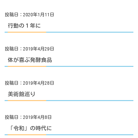
投稿日：2020年1月11日
行動の１年に
投稿日：2019年4月29日
体が喜ぶ発酵食品
投稿日：2019年4月28日
美術館巡り
投稿日：2019年4月8日
「令和」の時代に