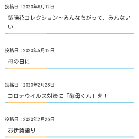
投稿日：2020年6月12日
紫陽花コレクション～みんなちがって、みんない
い
投稿日：2020年5月12日
母の日に
投稿日：2020年2月28日
コロナウイルス対策に「酵母くん」を！
投稿日：2020年2月26日
お伊勢詣り