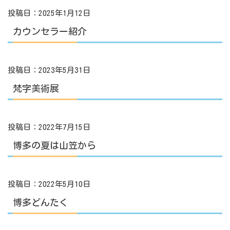
投稿日：2025年1月12日
カウンセラー紹介
投稿日：2023年5月31日
梵字美術展
投稿日：2022年7月15日
博多の夏は山笠から
投稿日：2022年5月10日
博多どんたく