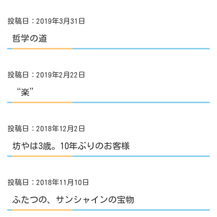
投稿日：2019年3月31日
哲学の道
投稿日：2019年2月22日
“楽”
投稿日：2018年12月2日
坊やは3歳。10年ぶりのお客様
投稿日：2018年11月10日
ふたつの、サンシャインの宝物