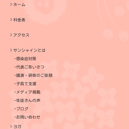
ホーム
料金表
アクセス
サンシャインとは
感染症対策
代表ごあいさつ
講演・研修のご依頼
子育て支援
メディア掲載
生徒さんの声
ブログ
お問い合わせ
ヨガ