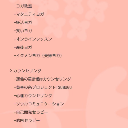
ヨガ教室
マタニティヨガ
妊活ヨガ
笑いヨガ
オンラインレッスン
産後ヨガ
イクメンヨガ（夫婦ヨガ）
カウンセリング
運命の羅針盤®カウンセリング
黄金の糸プロジェクトTSUMUGU
心理カウンセリング
ソウルコミュニケーション
自己開発セラピー
胎内セラピー