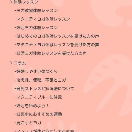
体験レッスン
ヨガ教室体験レッスン
マタニティヨガ体験レッスン
妊活ヨガ体験レッスン
はじめてのヨガ体験レッスンを受けた方の声
マタニティヨガ体験レッスンを受けた方の声
妊活ヨガ体験レッスンを受けた方の声
コラム
妊娠しやすい体づくり
冷え性、便秘、不眠とヨガ
育児ストレスと解消法について
マタニティブルーに注意
妊活を始めよう！
妊娠中におすすめの運動
肩こりとヨガ
ストレスが体と心に与える影響