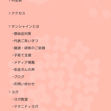
料金表
アクセス
サンシャインとは
感染症対策
代表ごあいさつ
講演・研修のご依頼
子育て支援
メディア掲載
生徒さんの声
ブログ
お問い合わせ
ヨガ
ヨガ教室
マタニティヨガ