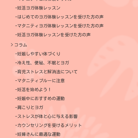
妊活ヨガ体験レッスン
はじめてのヨガ体験レッスンを受けた方の声
マタニティヨガ体験レッスンを受けた方の声
妊活ヨガ体験レッスンを受けた方の声
コラム
妊娠しやすい体づくり
冷え性、便秘、不眠とヨガ
育児ストレスと解消法について
マタニティブルーに注意
妊活を始めよう！
妊娠中におすすめの運動
肩こりとヨガ
ストレスが体と心に与える影響
カウンセリングを受けるメリット
妊婦さんに最適な運動