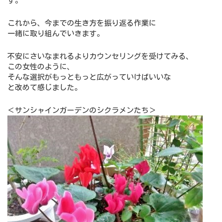
す。
これから、今までの生き方を振り返る作業に
一緒に取り組んでいきます。
不安にさいなまれるよりカウンセリングを受けてみる、
この女性のように、
そんな選択がもっともっと広がっていけばいいな
と改めて感じました。
＜サンシャインガーデンのシクラメンたち＞