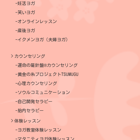
妊活ヨガ
笑いヨガ
オンラインレッスン
産後ヨガ
イクメンヨガ（夫婦ヨガ）
カウンセリング
運命の羅針盤®カウンセリング
黄金の糸プロジェクトTSUMUGU
心理カウンセリング
ソウルコミュニケーション
自己開発セラピー
胎内セラピー
体験レッスン
ヨガ教室体験レッスン
マタニティヨガ体験レッスン