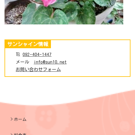
サンシャイン情報
℡
092-404-1447
メール
info@sun10.net
お問い合わせフォーム
ホーム