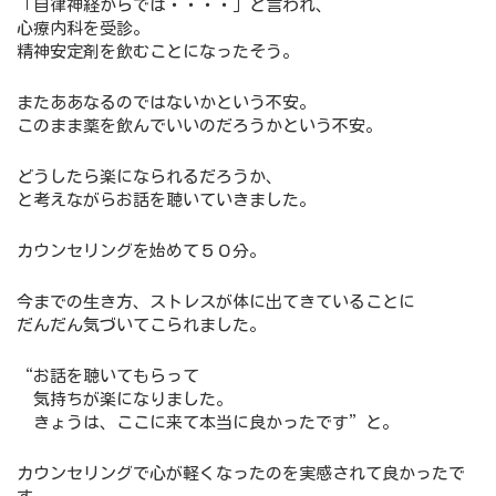
「自律神経からでは・・・・」と言われ、
心療内科を受診。
精神安定剤を飲むことになったそう。
またああなるのではないかという不安。
このまま薬を飲んでいいのだろうかという不安。
どうしたら楽になられるだろうか、
と考えながらお話を聴いていきました。
カウンセリングを始めて５０分。
今までの生き方、ストレスが体に出てきていることに
だんだん気づいてこられました。
“お話を聴いてもらって
気持ちが楽になりました。
きょうは、ここに来て本当に良かったです”と。
カウンセリングで心が軽くなったのを実感されて良かったで