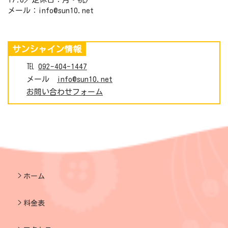
メール：info@sun10.net
サンシャイン情報
℡
092-404-1447
メール
info@sun10.net
お問い合わせフォーム
ホーム
料金表