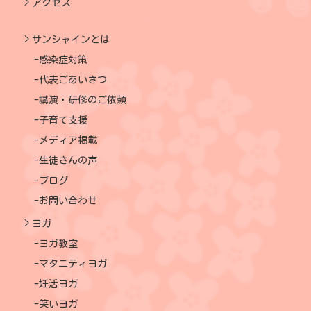
アクセス
サンシャインとは
感染症対策
代表ごあいさつ
講演・研修のご依頼
子育て支援
メディア掲載
生徒さんの声
ブログ
お問い合わせ
ヨガ
ヨガ教室
マタニティヨガ
妊活ヨガ
笑いヨガ