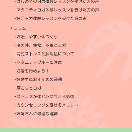
はじめてのヨガ体験レッスンを受けた方の声
マタニティヨガ体験レッスンを受けた方の声
妊活ヨガ体験レッスンを受けた方の声
コラム
妊娠しやすい体づくり
冷え性、便秘、不眠とヨガ
育児ストレスと解消法について
マタニティブルーに注意
妊活を始めよう！
妊娠中におすすめの運動
肩こりとヨガ
ストレスが体と心に与える影響
カウンセリングを受けるメリット
妊婦さんに最適な運動