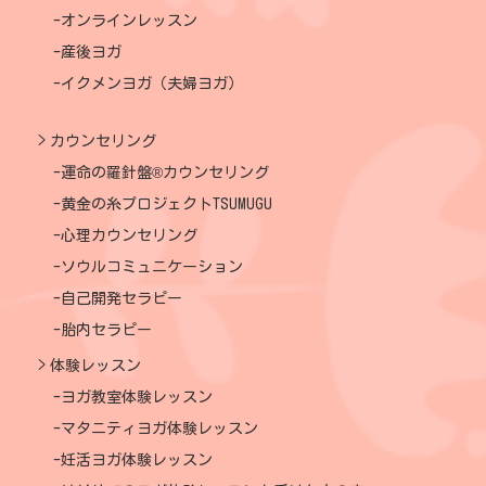
オンラインレッスン
産後ヨガ
イクメンヨガ（夫婦ヨガ）
カウンセリング
運命の羅針盤®カウンセリング
黄金の糸プロジェクトTSUMUGU
心理カウンセリング
ソウルコミュニケーション
自己開発セラピー
胎内セラピー
体験レッスン
ヨガ教室体験レッスン
マタニティヨガ体験レッスン
妊活ヨガ体験レッスン