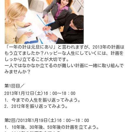
「一年の計は元旦にあり」と言われますが、2013年の計画は
もう立てましたか？ハッピーな人生にしていくには、計画を
しっかり立てることが大切です。
一人ではなかなか立てるのが難しい計画に一緒に取り組んで
みませんか？
第1回目／
2013年1月12日(土)16：00～18：00
1. 今までの人生を振り返ってみよう。
2. 2012年を振り返ってみよう。
第2回/2013年1月19日(土)16：00～18：00
1. 10年後、30年後、50年後の計画を立てよう。