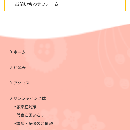
お問い合わせフォーム
ホーム
料金表
アクセス
サンシャインとは
感染症対策
代表ごあいさつ
講演・研修のご依頼