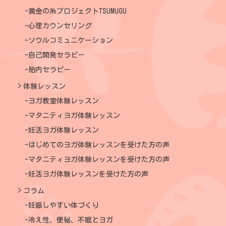
黄金の糸プロジェクトTSUMUGU
心理カウンセリング
ソウルコミュニケーション
自己開発セラピー
胎内セラピー
体験レッスン
ヨガ教室体験レッスン
マタニティヨガ体験レッスン
妊活ヨガ体験レッスン
はじめてのヨガ体験レッスンを受けた方の声
マタニティヨガ体験レッスンを受けた方の声
妊活ヨガ体験レッスンを受けた方の声
コラム
妊娠しやすい体づくり
冷え性、便秘、不眠とヨガ