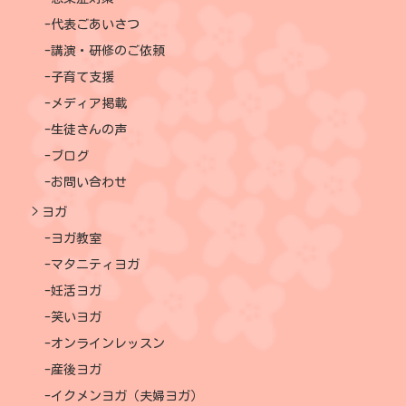
代表ごあいさつ
講演・研修のご依頼
子育て支援
メディア掲載
生徒さんの声
ブログ
お問い合わせ
ヨガ
ヨガ教室
マタニティヨガ
妊活ヨガ
笑いヨガ
オンラインレッスン
産後ヨガ
イクメンヨガ（夫婦ヨガ）