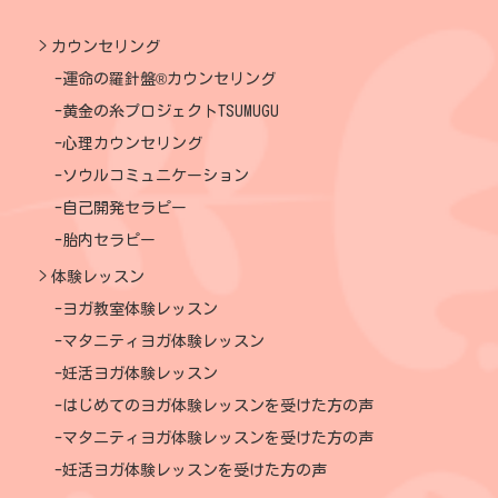
カウンセリング
運命の羅針盤®カウンセリング
黄金の糸プロジェクトTSUMUGU
心理カウンセリング
ソウルコミュニケーション
自己開発セラピー
胎内セラピー
体験レッスン
ヨガ教室体験レッスン
マタニティヨガ体験レッスン
妊活ヨガ体験レッスン
はじめてのヨガ体験レッスンを受けた方の声
マタニティヨガ体験レッスンを受けた方の声
妊活ヨガ体験レッスンを受けた方の声