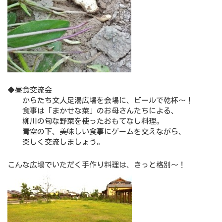
◆昼食交流会
からたち文人足湯広場を会場に、ビールで乾杯～！
食事は「まかせな菜」のお母さんたちによる、
柳川の旬な野菜を使ったおもてなし料理。
青空の下、美味しい食事にゲームを交えながら、
楽しく交流しましょう。
こんな広場でいただく手作り料理は、きっと格別～！