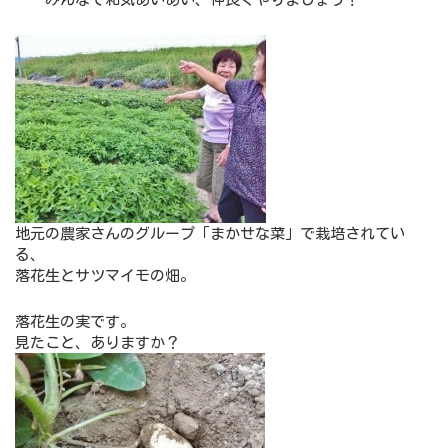
地元の農家さんのグループ「まかせな菜」で栽培されてい
る、
落花生とサツマイモの畑。
落花生の実です。
見たこと、ありますか？