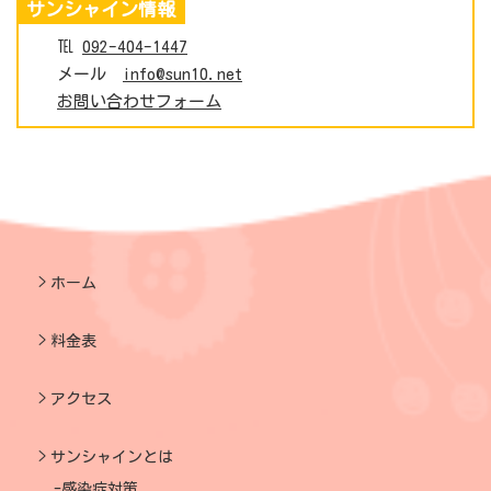
サンシャイン情報
℡
092-404-1447
メール
info@sun10.net
お問い合わせフォーム
ホーム
料金表
アクセス
サンシャインとは
感染症対策