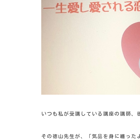
いつも私が受講している講座の講師、
その徳山先生が、「気品を身に纏った