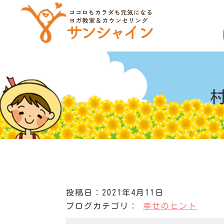
投稿日：2021年4月11日
ブログカテゴリ：
幸せのヒント