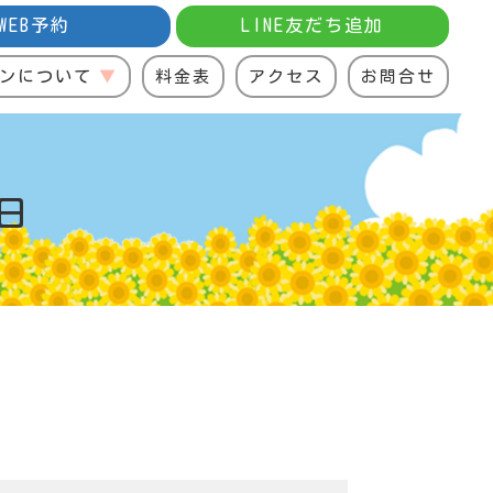
WEB予約
LINE友だち追加
ンについて
料金表
アクセス
お問合せ
日