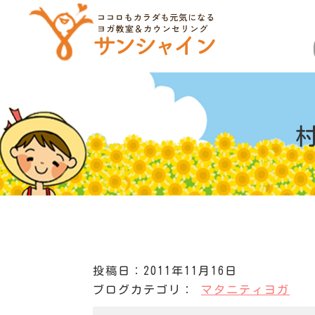
投稿日：2011年11月16日
ブログカテゴリ：
マタニティヨガ