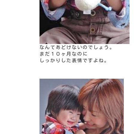
なんてあどけないのでしょう。
まだ１０ヶ月なのに
しっかりした表情ですよね。