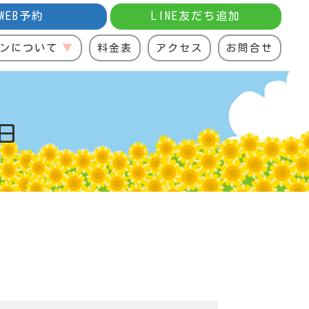
WEB予約
LINE友だち追加
ンについて
料金表
アクセス
お問合せ
日