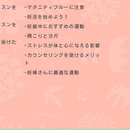
ッスンを
マタニティブルーに注意
妊活を始めよう！
ッスンを
妊娠中におすすめの運動
肩こりとヨガ
を受けた
ストレスが体と心に与える影響
カウンセリングを受けるメリッ
ト
妊婦さんに最適な運動