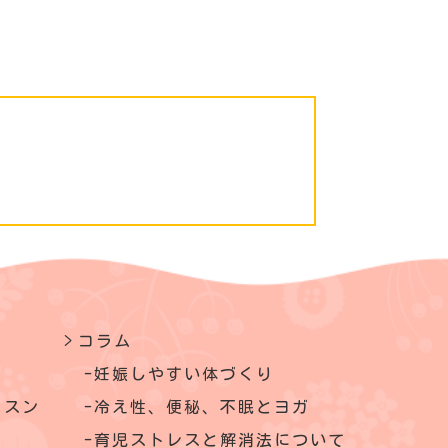
コラム
妊娠しやすい体づくり
ッスン
冷え性、便秘、不眠とヨガ
育児ストレスと解消法について