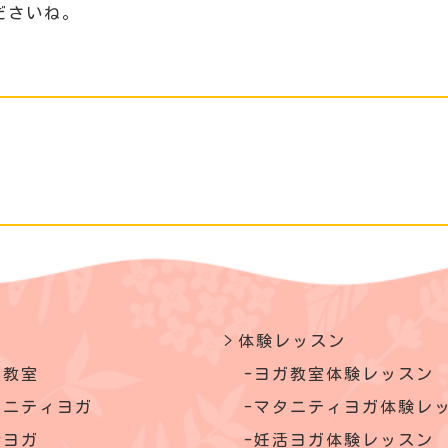
ださいね。
体験レッスン
ガ教室
ヨガ教室体験レッスン
タニティヨガ
マタニティヨガ体験レ
活ヨガ
妊活ヨガ体験レッスン