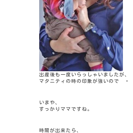
出産後も一度いらっしゃいましたが、
マタニティの時の印象が強いので ・
いまや、
すっかりママですね。
時間が出来たら、