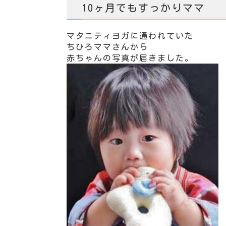
10ヶ月でもすっかりママ
マタニティヨガに通われていた
ちひろママさんから
赤ちゃんの写真が届きました。