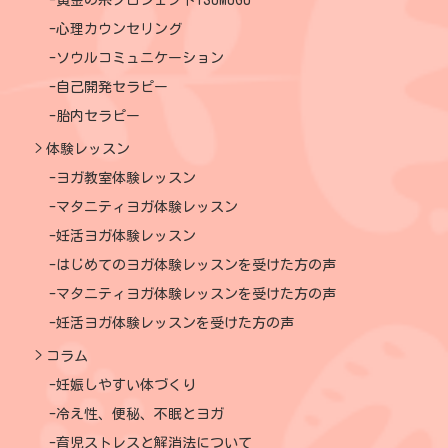
心理カウンセリング
ソウルコミュニケーション
自己開発セラピー
胎内セラピー
体験レッスン
ヨガ教室体験レッスン
マタニティヨガ体験レッスン
妊活ヨガ体験レッスン
はじめてのヨガ体験レッスンを受けた方の声
マタニティヨガ体験レッスンを受けた方の声
妊活ヨガ体験レッスンを受けた方の声
コラム
妊娠しやすい体づくり
冷え性、便秘、不眠とヨガ
育児ストレスと解消法について