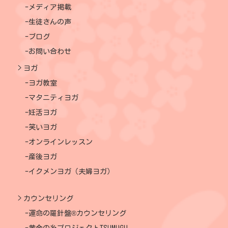
メディア掲載
生徒さんの声
ブログ
お問い合わせ
ヨガ
ヨガ教室
マタニティヨガ
妊活ヨガ
笑いヨガ
オンラインレッスン
産後ヨガ
イクメンヨガ（夫婦ヨガ）
カウンセリング
運命の羅針盤®カウンセリング
黄金の糸プロジェクトTSUMUGU