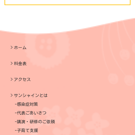
ホーム
料金表
アクセス
サンシャインとは
感染症対策
代表ごあいさつ
講演・研修のご依頼
子育て支援