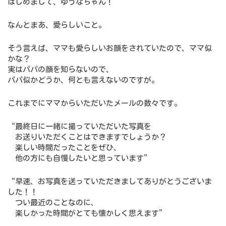
はじめまして、ゆうなちゃん！
なんとまあ、愛らしいこと。
そう言えば、ママも愛らしいお顔をされていたので、ママ似
かな？
実はパパの顔を知らないので、
パパ似かどうか、何とも言えないのですが。
これまでにママからいただいたメールの数々です。
“最終日に一緒に撮っていただいた写真を
お送りいただくことはできますでしょうか？
楽しい時間だったことをぜひ、
他の方にも自慢したいと思っています”
“早速、お写真を送っていただきましてありがとうございま
した！！
つい最近のことなのに、
楽しかった時間がとても懐かしく思えます”