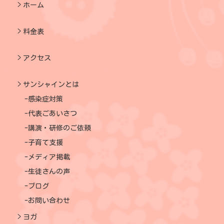
ホーム
料金表
アクセス
サンシャインとは
感染症対策
代表ごあいさつ
講演・研修のご依頼
子育て支援
メディア掲載
生徒さんの声
ブログ
お問い合わせ
ヨガ