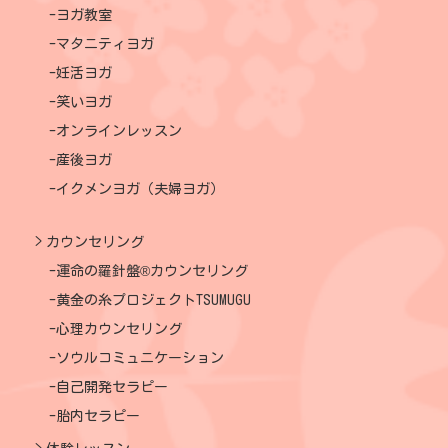
ヨガ教室
マタニティヨガ
妊活ヨガ
笑いヨガ
オンラインレッスン
産後ヨガ
イクメンヨガ（夫婦ヨガ）
カウンセリング
運命の羅針盤®カウンセリング
黄金の糸プロジェクトTSUMUGU
心理カウンセリング
ソウルコミュニケーション
自己開発セラピー
胎内セラピー