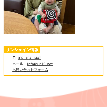
サンシャイン情報
℡
092-404-1447
メール
info@sun10.net
お問い合わせフォーム