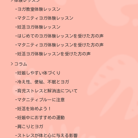
体験レッスン
ヨガ教室体験レッスン
マタニティヨガ体験レッスン
妊活ヨガ体験レッスン
はじめてのヨガ体験レッスンを受けた方の声
マタニティヨガ体験レッスンを受けた方の声
妊活ヨガ体験レッスンを受けた方の声
コラム
妊娠しやすい体づくり
冷え性、便秘、不眠とヨガ
育児ストレスと解消法について
マタニティブルーに注意
妊活を始めよう！
妊娠中におすすめの運動
肩こりとヨガ
ストレスが体と心に与える影響