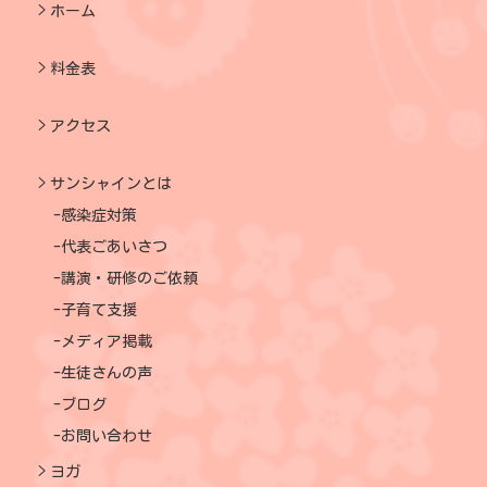
ホーム
料金表
アクセス
サンシャインとは
感染症対策
代表ごあいさつ
講演・研修のご依頼
子育て支援
メディア掲載
生徒さんの声
ブログ
お問い合わせ
ヨガ