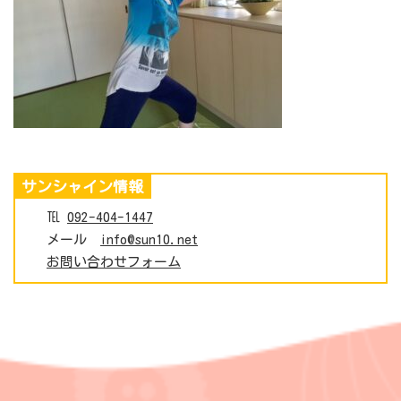
サンシャイン情報
℡
092-404-1447
メール
info@sun10.net
お問い合わせフォーム