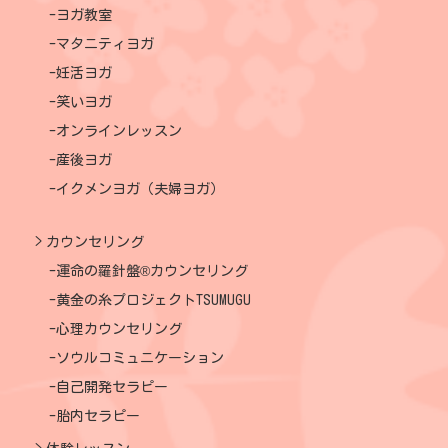
ヨガ教室
マタニティヨガ
妊活ヨガ
笑いヨガ
オンラインレッスン
産後ヨガ
イクメンヨガ（夫婦ヨガ）
カウンセリング
運命の羅針盤®カウンセリング
黄金の糸プロジェクトTSUMUGU
心理カウンセリング
ソウルコミュニケーション
自己開発セラピー
胎内セラピー