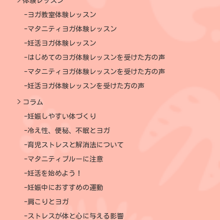
体験レッスン
ヨガ教室体験レッスン
マタニティヨガ体験レッスン
妊活ヨガ体験レッスン
はじめてのヨガ体験レッスンを受けた方の声
マタニティヨガ体験レッスンを受けた方の声
妊活ヨガ体験レッスンを受けた方の声
コラム
妊娠しやすい体づくり
冷え性、便秘、不眠とヨガ
育児ストレスと解消法について
マタニティブルーに注意
妊活を始めよう！
妊娠中におすすめの運動
肩こりとヨガ
ストレスが体と心に与える影響