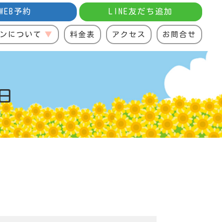
WEB予約
LINE友だち追加
ンについて
料金表
アクセス
お問合せ
日