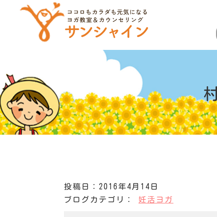
投稿日：2016年4月14日
ブログカテゴリ：
妊活ヨガ