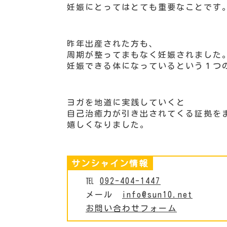
妊娠にとってはとても重要なことです
昨年出産された方も、
周期が整ってまもなく妊娠されました
妊娠できる体になっているという１つ
ヨガを地道に実践していくと
自己治癒力が引き出されてくる証拠を
嬉しくなりました。
サンシャイン情報
℡
092-404-1447
メール
info@sun10.net
お問い合わせフォーム