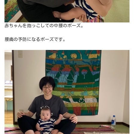
赤ちゃんを抱っこしての中腰のポーズ。
腰痛の予防になるポーズです。