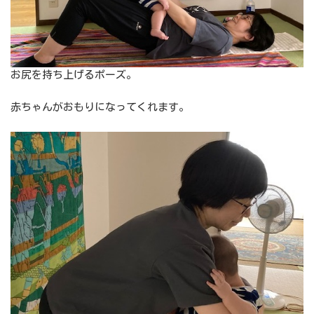
お尻を持ち上げるポーズ。
赤ちゃんがおもりになってくれます。