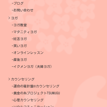
ブログ
お問い合わせ
ヨガ
ヨガ教室
マタニティヨガ
妊活ヨガ
笑いヨガ
オンラインレッスン
産後ヨガ
イクメンヨガ（夫婦ヨガ）
カウンセリング
運命の羅針盤®カウンセリング
黄金の糸プロジェクトTSUMUGU
心理カウンセリング
ソウルコミュニケーション