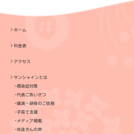
ホーム
料金表
アクセス
サンシャインとは
感染症対策
代表ごあいさつ
講演・研修のご依頼
子育て支援
メディア掲載
生徒さんの声