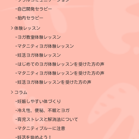
自己開発セラピー
胎内セラピー
体験レッスン
ヨガ教室体験レッスン
マタニティヨガ体験レッスン
妊活ヨガ体験レッスン
はじめてのヨガ体験レッスンを受けた方の声
マタニティヨガ体験レッスンを受けた方の声
妊活ヨガ体験レッスンを受けた方の声
コラム
妊娠しやすい体づくり
冷え性、便秘、不眠とヨガ
育児ストレスと解消法について
マタニティブルーに注意
妊活を始めよう！