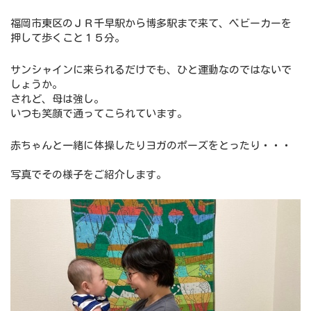
福岡市東区のＪＲ千早駅から博多駅まで来て、ベビーカーを
押して歩くこと１５分。
サンシャインに来られるだけでも、ひと運動なのではないで
しょうか。
されど、母は強し。
いつも笑顔で通ってこられています。
赤ちゃんと一緒に体操したりヨガのポーズをとったり・・・
写真でその様子をご紹介します。