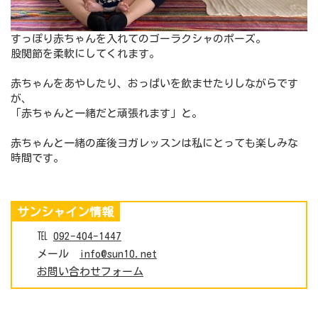
すっぽり赤ちゃんを入れてのゴーラクシャのポーズ。
股関節を柔軟にしてくれます。
赤ちゃんをあやしたり、おっぱいを飲ませたりしながらです
が、
「赤ちゃんと一緒だと頑張れます」と。
赤ちゃんと一緒の産後ヨガレッスンは私にとっても楽しみな
時間です。
サンシャイン情報
℡
092-404-1447
メール
info@sun10.net
お問い合わせフォーム