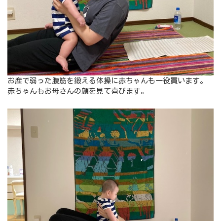
お産で弱った腹筋を鍛える体操に赤ちゃんも一役買います。
赤ちゃんもお母さんの顔を見て喜びます。