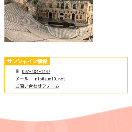
サンシャイン情報
℡
092-404-1447
メール
info@sun10.net
お問い合わせフォーム