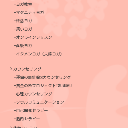
ヨガ教室
マタニティヨガ
妊活ヨガ
笑いヨガ
オンラインレッスン
産後ヨガ
イクメンヨガ（夫婦ヨガ）
カウンセリング
運命の羅針盤®カウンセリング
黄金の糸プロジェクトTSUMUGU
心理カウンセリング
ソウルコミュニケーション
自己開発セラピー
胎内セラピー