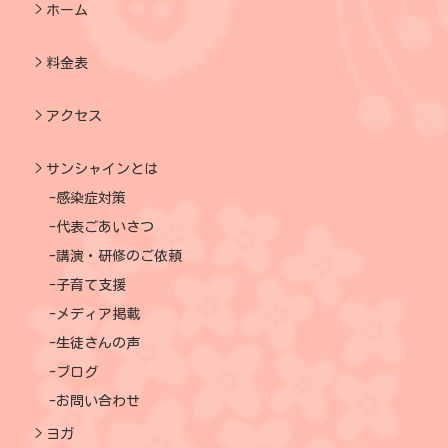
ホーム
料金表
アクセス
サンシャインとは
感染症対策
代表ごあいさつ
講演・研修のご依頼
子育て支援
メディア掲載
生徒さんの声
ブログ
お問い合わせ
ヨガ