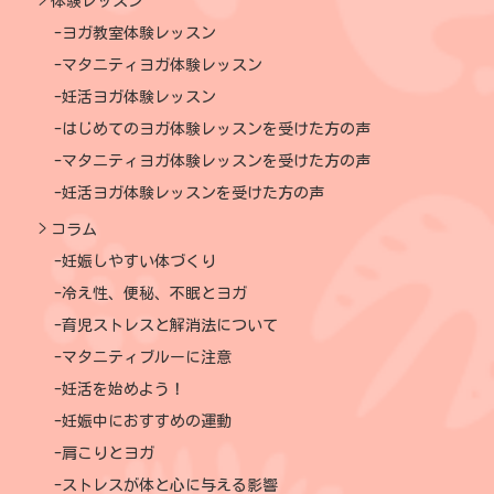
体験レッスン
ヨガ教室体験レッスン
マタニティヨガ体験レッスン
妊活ヨガ体験レッスン
はじめてのヨガ体験レッスンを受けた方の声
マタニティヨガ体験レッスンを受けた方の声
妊活ヨガ体験レッスンを受けた方の声
コラム
妊娠しやすい体づくり
冷え性、便秘、不眠とヨガ
育児ストレスと解消法について
マタニティブルーに注意
妊活を始めよう！
妊娠中におすすめの運動
肩こりとヨガ
ストレスが体と心に与える影響