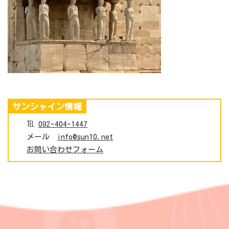
サンシャイン情報
℡
092-404-1447
メール
info@sun10.net
お問い合わせフォーム