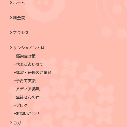
ホーム
料金表
アクセス
サンシャインとは
感染症対策
代表ごあいさつ
講演・研修のご依頼
子育て支援
メディア掲載
生徒さんの声
ブログ
お問い合わせ
ヨガ