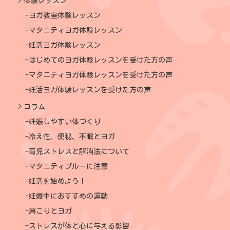
体験レッスン
ヨガ教室体験レッスン
マタニティヨガ体験レッスン
妊活ヨガ体験レッスン
はじめてのヨガ体験レッスンを受けた方の声
マタニティヨガ体験レッスンを受けた方の声
妊活ヨガ体験レッスンを受けた方の声
コラム
妊娠しやすい体づくり
冷え性、便秘、不眠とヨガ
育児ストレスと解消法について
マタニティブルーに注意
妊活を始めよう！
妊娠中におすすめの運動
肩こりとヨガ
ストレスが体と心に与える影響