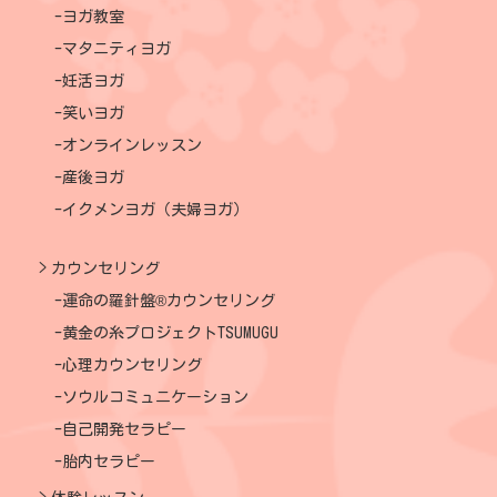
ヨガ教室
マタニティヨガ
妊活ヨガ
笑いヨガ
オンラインレッスン
産後ヨガ
イクメンヨガ（夫婦ヨガ）
カウンセリング
運命の羅針盤®カウンセリング
黄金の糸プロジェクトTSUMUGU
心理カウンセリング
ソウルコミュニケーション
自己開発セラピー
胎内セラピー