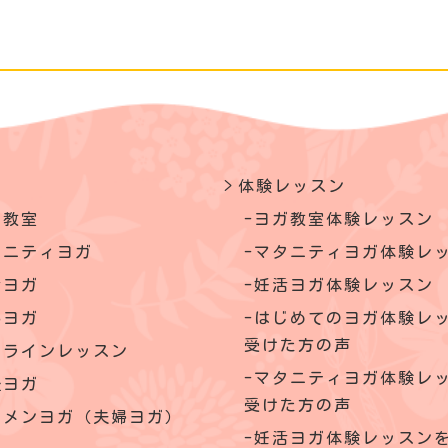
体験レッスン
ガ教室
ヨガ教室体験レッスン
タニティヨガ
マタニティヨガ体験レ
活ヨガ
妊活ヨガ体験レッスン
いヨガ
はじめてのヨガ体験レ
受けた方の声
ンラインレッスン
マタニティヨガ体験レ
後ヨガ
受けた方の声
クメンヨガ（夫婦ヨガ）
妊活ヨガ体験レッスン