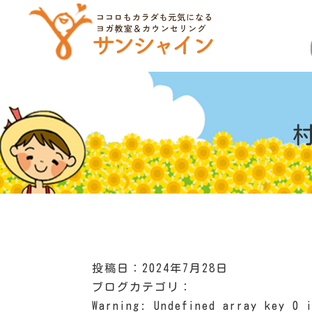
投稿日：2024年7月28日
ブログカテゴリ：
Warning
: Undefined array key 0