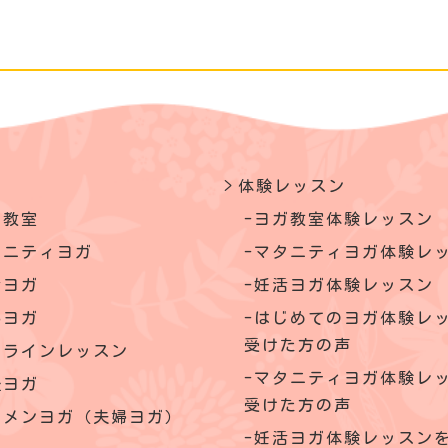
体験レッスン
ガ教室
ヨガ教室体験レッスン
タニティヨガ
マタニティヨガ体験レ
活ヨガ
妊活ヨガ体験レッスン
いヨガ
はじめてのヨガ体験レ
受けた方の声
ンラインレッスン
マタニティヨガ体験レ
後ヨガ
受けた方の声
クメンヨガ（夫婦ヨガ）
妊活ヨガ体験レッスン