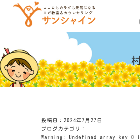
投稿日：2024年7月27日
ブログカテゴリ：
Warning
: Undefined array key 0