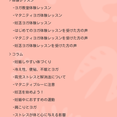
体験レッスン
ヨガ教室体験レッスン
マタニティヨガ体験レッスン
妊活ヨガ体験レッスン
はじめてのヨガ体験レッスンを受けた方の声
マタニティヨガ体験レッスンを受けた方の声
妊活ヨガ体験レッスンを受けた方の声
コラム
妊娠しやすい体づくり
冷え性、便秘、不眠とヨガ
育児ストレスと解消法について
マタニティブルーに注意
妊活を始めよう！
妊娠中におすすめの運動
肩こりとヨガ
ストレスが体と心に与える影響