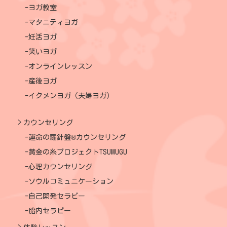
ヨガ教室
マタニティヨガ
妊活ヨガ
笑いヨガ
オンラインレッスン
産後ヨガ
イクメンヨガ（夫婦ヨガ）
カウンセリング
運命の羅針盤®カウンセリング
黄金の糸プロジェクトTSUMUGU
心理カウンセリング
ソウルコミュニケーション
自己開発セラピー
胎内セラピー