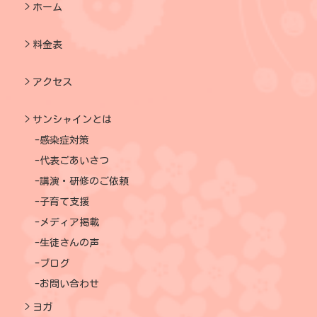
ホーム
料金表
アクセス
サンシャインとは
感染症対策
代表ごあいさつ
講演・研修のご依頼
子育て支援
メディア掲載
生徒さんの声
ブログ
お問い合わせ
ヨガ