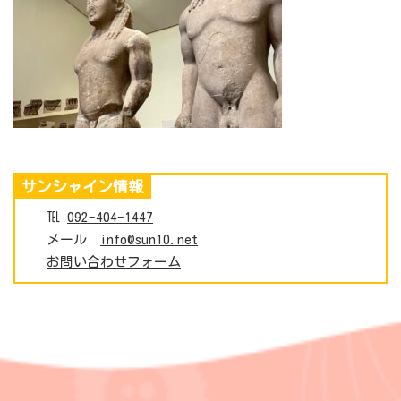
サンシャイン情報
℡
092-404-1447
メール
info@sun10.net
お問い合わせフォーム