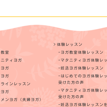
体験レッスン
ガ教室
ヨガ教室体験レッスン
タニティヨガ
マタニティヨガ体験レ
活ヨガ
妊活ヨガ体験レッスン
いヨガ
はじめてのヨガ体験レ
受けた方の声
ンラインレッスン
マタニティヨガ体験レ
後ヨガ
受けた方の声
クメンヨガ（夫婦ヨガ）
妊活ヨガ体験レッスン