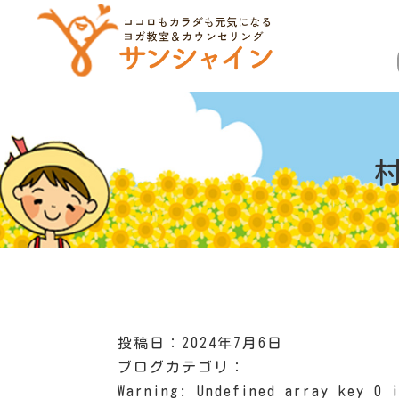
投稿日：2024年7月6日
ブログカテゴリ：
Warning
: Undefined array key 0