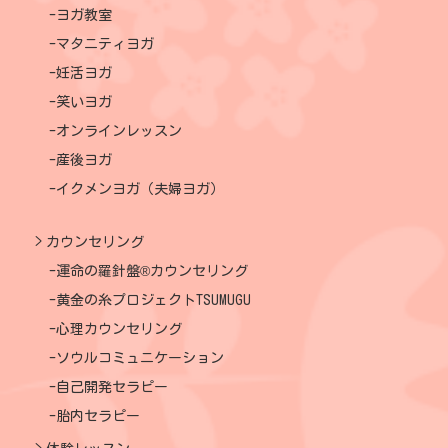
ヨガ教室
マタニティヨガ
妊活ヨガ
笑いヨガ
オンラインレッスン
産後ヨガ
イクメンヨガ（夫婦ヨガ）
カウンセリング
運命の羅針盤®カウンセリング
黄金の糸プロジェクトTSUMUGU
心理カウンセリング
ソウルコミュニケーション
自己開発セラピー
胎内セラピー