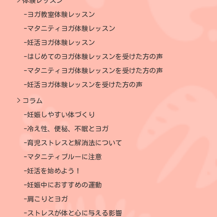
体験レッスン
ヨガ教室体験レッスン
マタニティヨガ体験レッスン
妊活ヨガ体験レッスン
はじめてのヨガ体験レッスンを受けた方の声
マタニティヨガ体験レッスンを受けた方の声
妊活ヨガ体験レッスンを受けた方の声
コラム
妊娠しやすい体づくり
冷え性、便秘、不眠とヨガ
育児ストレスと解消法について
マタニティブルーに注意
妊活を始めよう！
妊娠中におすすめの運動
肩こりとヨガ
ストレスが体と心に与える影響