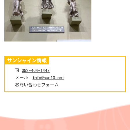
サンシャイン情報
℡
092-404-1447
メール
info@sun10.net
お問い合わせフォーム