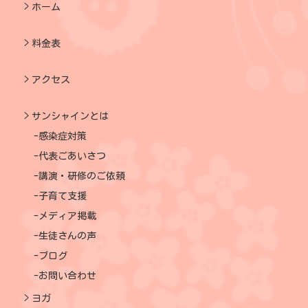
ホーム
料金表
アクセス
サンシャインとは
感染症対策
代表ごあいさつ
講演・研修のご依頼
子育て支援
メディア掲載
生徒さんの声
ブログ
お問い合わせ
ヨガ