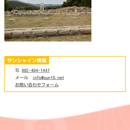
サンシャイン情報
℡
092-404-1447
メール
info@sun10.net
お問い合わせフォーム