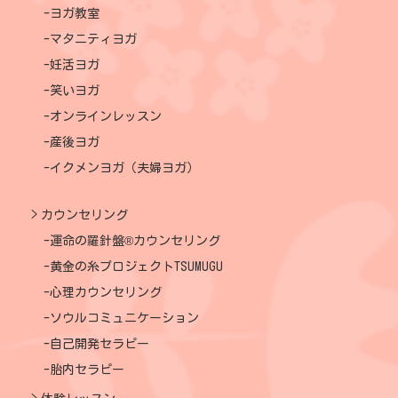
ヨガ教室
マタニティヨガ
妊活ヨガ
笑いヨガ
オンラインレッスン
産後ヨガ
イクメンヨガ（夫婦ヨガ）
カウンセリング
運命の羅針盤®カウンセリング
黄金の糸プロジェクトTSUMUGU
心理カウンセリング
ソウルコミュニケーション
自己開発セラピー
胎内セラピー