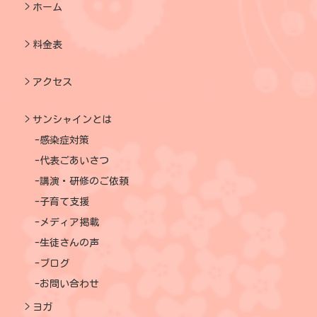
ホーム
料金表
アクセス
サンシャインとは
感染症対策
代表ごあいさつ
講演・研修のご依頼
子育て支援
メディア掲載
生徒さんの声
ブログ
お問い合わせ
ヨガ