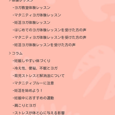
体験レッスン
ヨガ教室体験レッスン
マタニティヨガ体験レッスン
妊活ヨガ体験レッスン
はじめてのヨガ体験レッスンを受けた方の声
マタニティヨガ体験レッスンを受けた方の声
妊活ヨガ体験レッスンを受けた方の声
コラム
妊娠しやすい体づくり
冷え性、便秘、不眠とヨガ
育児ストレスと解消法について
マタニティブルーに注意
妊活を始めよう！
妊娠中におすすめの運動
肩こりとヨガ
ストレスが体と心に与える影響