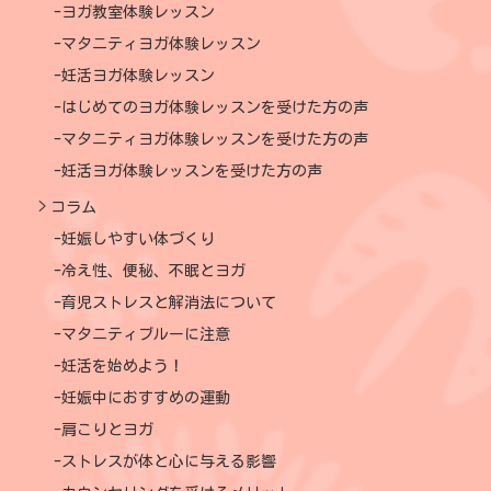
ヨガ教室体験レッスン
マタニティヨガ体験レッスン
妊活ヨガ体験レッスン
はじめてのヨガ体験レッスンを受けた方の声
マタニティヨガ体験レッスンを受けた方の声
妊活ヨガ体験レッスンを受けた方の声
コラム
妊娠しやすい体づくり
冷え性、便秘、不眠とヨガ
育児ストレスと解消法について
マタニティブルーに注意
妊活を始めよう！
妊娠中におすすめの運動
肩こりとヨガ
ストレスが体と心に与える影響