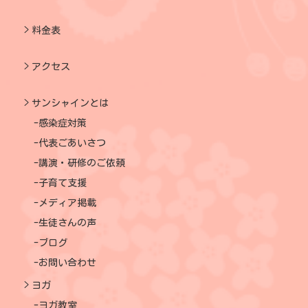
料金表
アクセス
サンシャインとは
感染症対策
代表ごあいさつ
講演・研修のご依頼
子育て支援
メディア掲載
生徒さんの声
ブログ
お問い合わせ
ヨガ
ヨガ教室