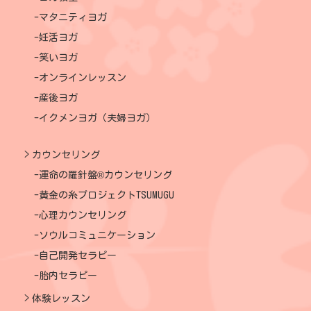
マタニティヨガ
妊活ヨガ
笑いヨガ
オンラインレッスン
産後ヨガ
イクメンヨガ（夫婦ヨガ）
カウンセリング
運命の羅針盤®カウンセリング
黄金の糸プロジェクトTSUMUGU
心理カウンセリング
ソウルコミュニケーション
自己開発セラピー
胎内セラピー
体験レッスン