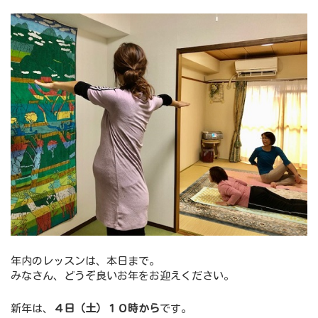
年内のレッスンは、本日まで。
みなさん、どうぞ良いお年をお迎えください。
新年は、
４日（土）１０時から
です。