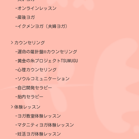
オンラインレッスン
産後ヨガ
イクメンヨガ（夫婦ヨガ）
カウンセリング
運命の羅針盤®カウンセリング
黄金の糸プロジェクトTSUMUGU
心理カウンセリング
ソウルコミュニケーション
自己開発セラピー
胎内セラピー
体験レッスン
ヨガ教室体験レッスン
マタニティヨガ体験レッスン
妊活ヨガ体験レッスン