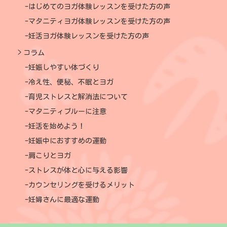
はじめてのヨガ体験レッスンを受けた方の声
マタニティヨガ体験レッスンを受けた方の声
妊活ヨガ体験レッスンを受けた方の声
コラム
妊娠しやすい体づくり
冷え性、便秘、不眠とヨガ
育児ストレスと解消法について
マタニティブルーに注意
妊活を始めよう！
妊娠中におすすめの運動
肩こりとヨガ
ストレスが体と心に与える影響
カウンセリングを受けるメリット
妊婦さんに最適な運動