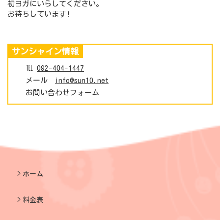
初ヨガにいらしてください。
お待ちしています!
サンシャイン情報
℡
092-404-1447
メール
info@sun10.net
お問い合わせフォーム
ホーム
料金表