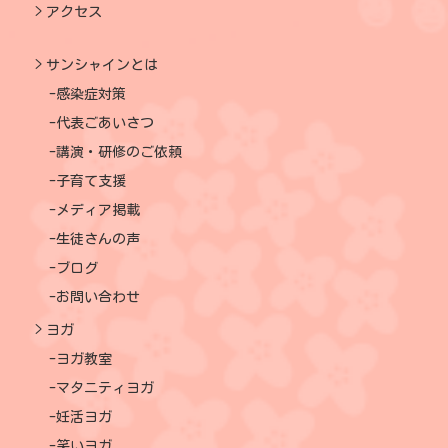
アクセス
サンシャインとは
感染症対策
代表ごあいさつ
講演・研修のご依頼
子育て支援
メディア掲載
生徒さんの声
ブログ
お問い合わせ
ヨガ
ヨガ教室
マタニティヨガ
妊活ヨガ
笑いヨガ