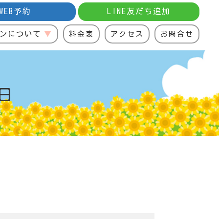
WEB予約
LINE友だち追加
ンについて
料金表
アクセス
お問合せ
日