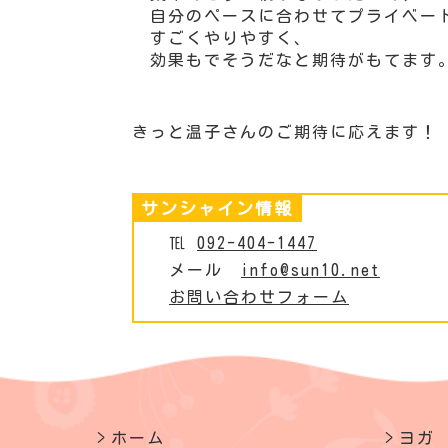
自分のペースに合わせてプライベー
すごくやりやすく、
効果もでそうだなと期待がもてます
きっと温子さんのご期待に応えます！
サンシャイン情報
℡
092-404-1447
メール
info@sun10.net
お問い合わせフォーム
ホーム
ヨガ