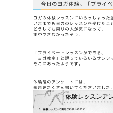
今日のヨガ体験。「プライベ
ヨガの体験レッスンにいらっしゃった
いままでもヨガのレッスンを受けたこ
どうしても周りの人が気になって、
集中できなかったそう。
「プライベートレッスンができる、
ヨガ教室」と謳っているいるサンシャ
そこにあったようです。
体験後のアンケートには、
感想をたくさん書いてくださいました