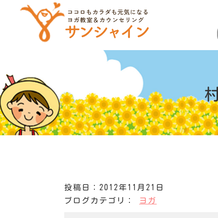
投稿日：2012年11月21日
ブログカテゴリ：
ヨガ