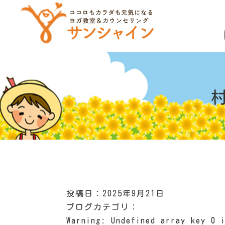
投稿日：2025年9月21日
ブログカテゴリ：
Warning
: Undefined array key 0