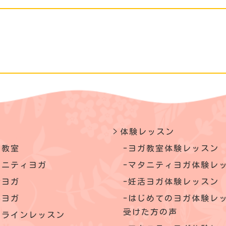
体験レッスン
ガ教室
ヨガ教室体験レッスン
タニティヨガ
マタニティヨガ体験レ
活ヨガ
妊活ヨガ体験レッスン
いヨガ
はじめてのヨガ体験レ
受けた方の声
ンラインレッスン