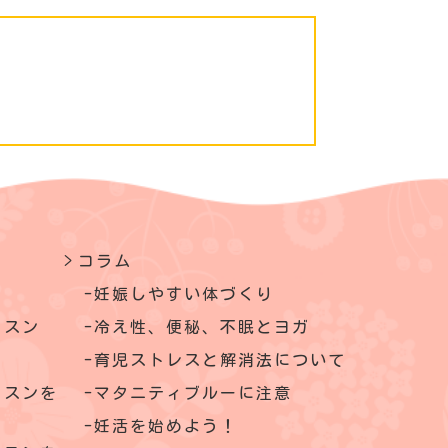
コラム
妊娠しやすい体づくり
ッスン
冷え性、便秘、不眠とヨガ
育児ストレスと解消法について
ッスンを
マタニティブルーに注意
妊活を始めよう！