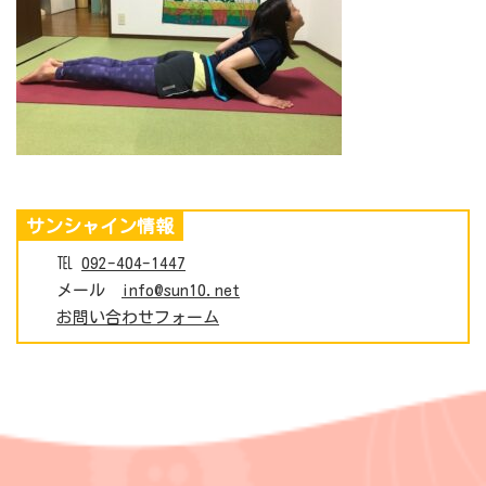
サンシャイン情報
℡
092-404-1447
メール
info@sun10.net
お問い合わせフォーム