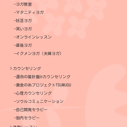
ヨガ教室
マタニティヨガ
妊活ヨガ
笑いヨガ
オンラインレッスン
産後ヨガ
イクメンヨガ（夫婦ヨガ）
カウンセリング
運命の羅針盤®カウンセリング
黄金の糸プロジェクトTSUMUGU
心理カウンセリング
ソウルコミュニケーション
自己開発セラピー
胎内セラピー