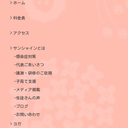
ホーム
料金表
アクセス
サンシャインとは
感染症対策
代表ごあいさつ
講演・研修のご依頼
子育て支援
メディア掲載
生徒さんの声
ブログ
お問い合わせ
ヨガ