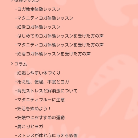
体験レッスン
ヨガ教室体験レッスン
マタニティヨガ体験レッスン
妊活ヨガ体験レッスン
はじめてのヨガ体験レッスンを受けた方の声
マタニティヨガ体験レッスンを受けた方の声
妊活ヨガ体験レッスンを受けた方の声
コラム
妊娠しやすい体づくり
冷え性、便秘、不眠とヨガ
育児ストレスと解消法について
マタニティブルーに注意
妊活を始めよう！
妊娠中におすすめの運動
肩こりとヨガ
ストレスが体と心に与える影響