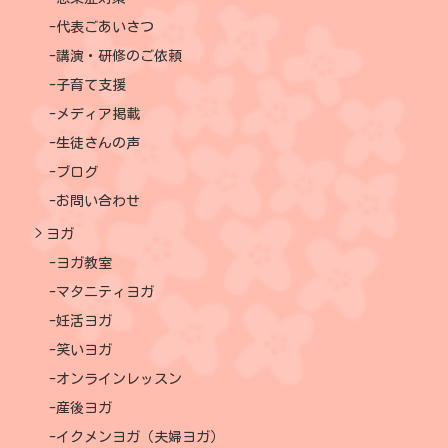
代表ごあいさつ
講演・研修のご依頼
子育て支援
メディア掲載
生徒さんの声
ブログ
お問い合わせ
ヨガ
ヨガ教室
マタニティヨガ
妊活ヨガ
笑いヨガ
オンラインレッスン
産後ヨガ
イクメンヨガ（夫婦ヨガ）