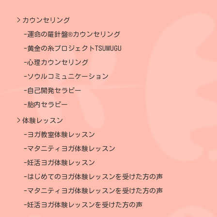
カウンセリング
運命の羅針盤®カウンセリング
黄金の糸プロジェクトTSUMUGU
心理カウンセリング
ソウルコミュニケーション
自己開発セラピー
胎内セラピー
体験レッスン
ヨガ教室体験レッスン
マタニティヨガ体験レッスン
妊活ヨガ体験レッスン
はじめてのヨガ体験レッスンを受けた方の声
マタニティヨガ体験レッスンを受けた方の声
妊活ヨガ体験レッスンを受けた方の声