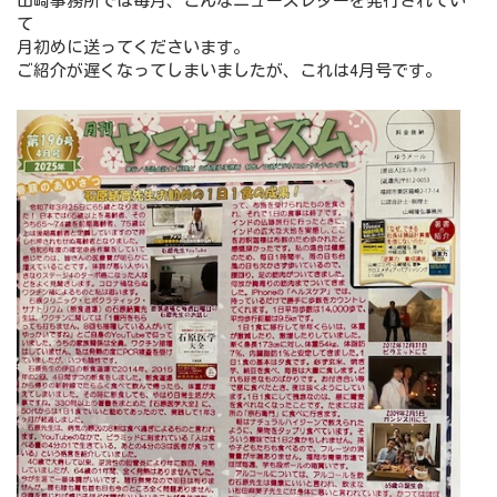
山﨑事務所では毎月、こんなニューズレターを発行されてい
て
月初めに送ってくださいます。
ご紹介が遅くなってしまいましたが、これは4月号です。