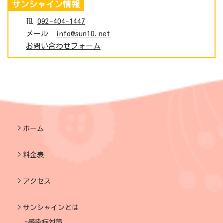
サンシャイン情報
℡
092-404-1447
メール
info@sun10.net
お問い合わせフォーム
ホーム
料金表
アクセス
サンシャインとは
感染症対策