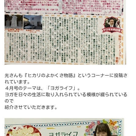
光さんも『ヒカリのよかくさ物語』というコーナーに投稿さ
れています。
４月号のテーマは、「ヨガライフ」。
ヨガを日々の生活に取り入れられている模様が綴られている
ので
紹介させていただきます。