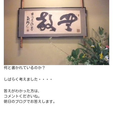
何と書かれているのか？
しばらく考えました・・・・
答えがわかった方は、
コメントくださいね。
明日のブログでお答えします。