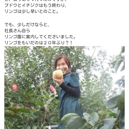
ブドウとイチジクはもう終わり、
リンゴは少し早いとのこと。
でも、少しだけならと、
社長さん自ら
リンゴ園に案内してくださいました。
リンゴをもいだのは２０年ぶり？！