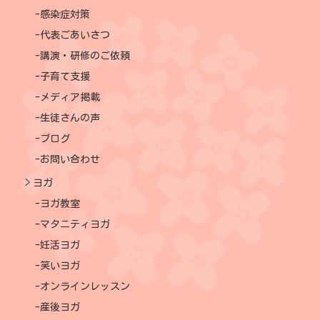
感染症対策
代表ごあいさつ
講演・研修のご依頼
子育て支援
メディア掲載
生徒さんの声
ブログ
お問い合わせ
ヨガ
ヨガ教室
マタニティヨガ
妊活ヨガ
笑いヨガ
オンラインレッスン
産後ヨガ