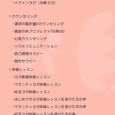
イクメンヨガ（夫婦ヨガ）
カウンセリング
運命の羅針盤®カウンセリング
黄金の糸プロジェクトTSUMUGU
心理カウンセリング
ソウルコミュニケーション
自己開発セラピー
胎内セラピー
体験レッスン
ヨガ教室体験レッスン
マタニティヨガ体験レッスン
妊活ヨガ体験レッスン
はじめてのヨガ体験レッスンを受けた方の声
マタニティヨガ体験レッスンを受けた方の声
妊活ヨガ体験レッスンを受けた方の声