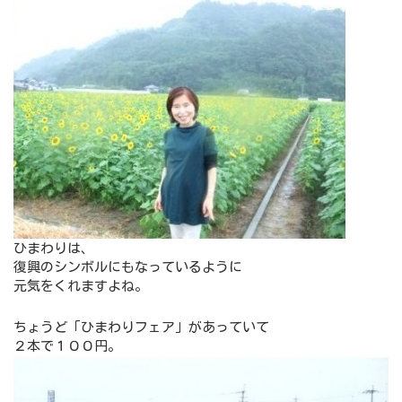
ひまわりは、
復興のシンボルにもなっているように
元気をくれますよね。
ちょうど「ひまわりフェア」があっていて
２本で１００円。