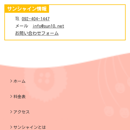
サンシャイン情報
℡
092-404-1447
メール
info@sun10.net
お問い合わせフォーム
ホーム
料金表
アクセス
サンシャインとは