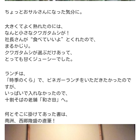
ちょっとおサルさんになった気分に。
大きくてよく熟れたのには、
なんと小さなクワガタムシが！
社長さんが“食べていいよ”とくれたので、
まるかじり。
クワガタムシが選ぶだけあって、
とっても甘くジューシーでした。
ランチは、
「時季のくら」で、ビネガーランチをいただきたかったので
すが、
いっぱいで入れなかったので、
十割そばの老舗「和さ田」へ。
何とそこに掛けてあった書は、
南洲、西郷隆盛の直筆！