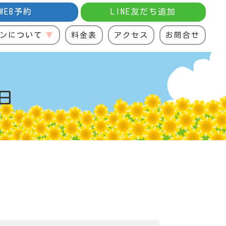
WEB予約
LINE友だち追加
ンについて
料金表
アクセス
お問合せ
日