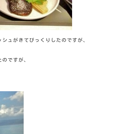
ッシュがきてびっくりしたのですが、
たのですが、