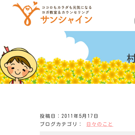
投稿日：2011年5月17日
ブログカテゴリ：
日々のこと