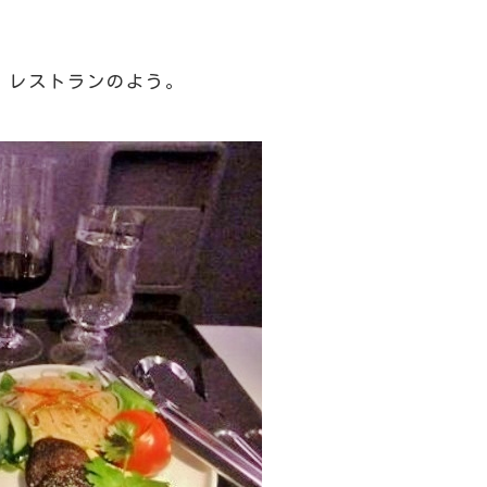
。
、レストランのよう。