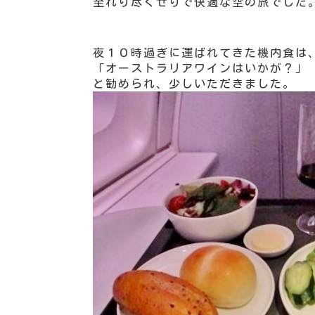
至れり尽くせりで快適な空の旅でした
夜１０時過ぎに運ばれてきた機内食は
「オーストラリアワインはいかが？」
と勧められ、少しいただきました。