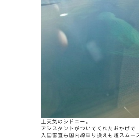
上天気のシドニー。
アシスタントがついてくれたおかげで
入国審査も国内線乗り換えも超スムー