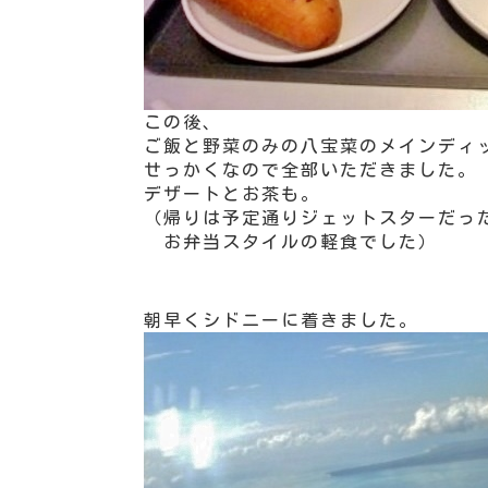
この後、
ご飯と野菜のみの八宝菜のメインディ
せっかくなので全部いただきました。
デザートとお茶も。
（帰りは予定通りジェットスターだっ
お弁当スタイルの軽食でした）
朝早くシドニーに着きました。