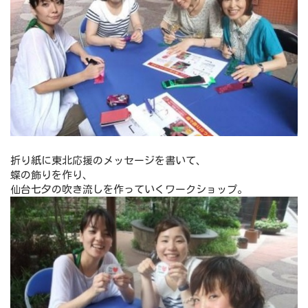
折り紙に東北応援のメッセージを書いて、
蝶の飾りを作り、
仙台七夕の吹き流しを作っていくワークショップ。