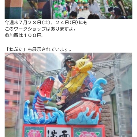
今週末７月２３日(土)、２４日(日)にも
このワークショップはありますよ。
参加費は１００円。
「ねぷた」も展示されています。