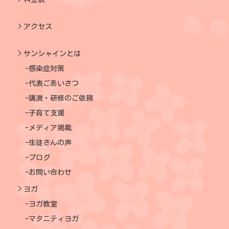
アクセス
サンシャインとは
感染症対策
代表ごあいさつ
講演・研修のご依頼
子育て支援
メディア掲載
生徒さんの声
ブログ
お問い合わせ
ヨガ
ヨガ教室
マタニティヨガ