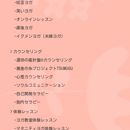
妊活ヨガ
笑いヨガ
オンラインレッスン
産後ヨガ
イクメンヨガ（夫婦ヨガ）
カウンセリング
運命の羅針盤®カウンセリング
黄金の糸プロジェクトTSUMUGU
心理カウンセリング
ソウルコミュニケーション
自己開発セラピー
胎内セラピー
体験レッスン
ヨガ教室体験レッスン
マタニティヨガ体験レッスン