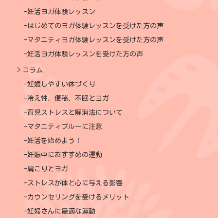
妊活ヨガ体験レッスン
はじめてのヨガ体験レッスンを受けた方の声
マタニティヨガ体験レッスンを受けた方の声
妊活ヨガ体験レッスンを受けた方の声
コラム
妊娠しやすい体づくり
冷え性、便秘、不眠とヨガ
育児ストレスと解消法について
マタニティブルーに注意
妊活を始めよう！
妊娠中におすすめの運動
肩こりとヨガ
ストレスが体と心に与える影響
カウンセリングを受けるメリット
妊婦さんに最適な運動