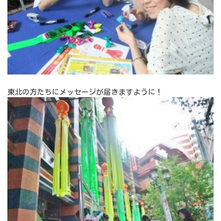
東北の方たちにメッセージが届きますように！