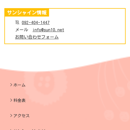
サンシャイン情報
℡
092-404-1447
メール
info@sun10.net
お問い合わせフォーム
ホーム
料金表
アクセス