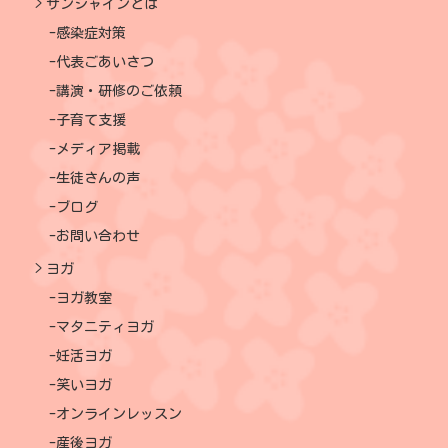
サンシャインとは
感染症対策
代表ごあいさつ
講演・研修のご依頼
子育て支援
メディア掲載
生徒さんの声
ブログ
お問い合わせ
ヨガ
ヨガ教室
マタニティヨガ
妊活ヨガ
笑いヨガ
オンラインレッスン
産後ヨガ