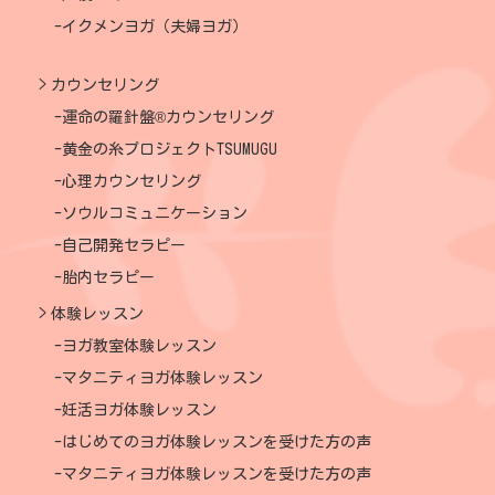
イクメンヨガ（夫婦ヨガ）
カウンセリング
運命の羅針盤®カウンセリング
黄金の糸プロジェクトTSUMUGU
心理カウンセリング
ソウルコミュニケーション
自己開発セラピー
胎内セラピー
体験レッスン
ヨガ教室体験レッスン
マタニティヨガ体験レッスン
妊活ヨガ体験レッスン
はじめてのヨガ体験レッスンを受けた方の声
マタニティヨガ体験レッスンを受けた方の声