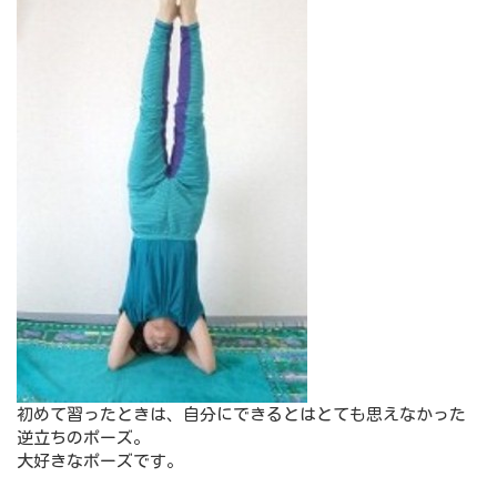
初めて習ったときは、自分にできるとはとても思えなかった
逆立ちのポーズ。
大好きなポーズです。