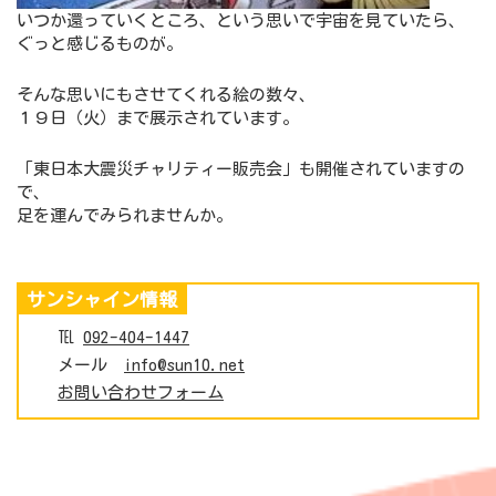
いつか還っていくところ、という思いで宇宙を見ていたら、
ぐっと感じるものが。
そんな思いにもさせてくれる絵の数々、
１９日（火）まで展示されています。
「東日本大震災チャリティー販売会」も開催されていますの
で、
足を運んでみられませんか。
サンシャイン情報
℡
092-404-1447
メール
info@sun10.net
お問い合わせフォーム