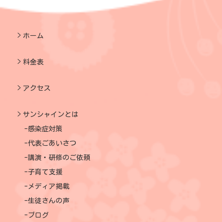
ホーム
料金表
アクセス
サンシャインとは
感染症対策
代表ごあいさつ
講演・研修のご依頼
子育て支援
メディア掲載
生徒さんの声
ブログ