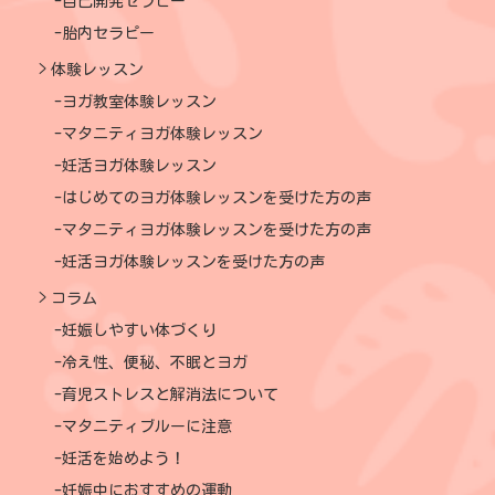
自己開発セラピー
胎内セラピー
体験レッスン
ヨガ教室体験レッスン
マタニティヨガ体験レッスン
妊活ヨガ体験レッスン
はじめてのヨガ体験レッスンを受けた方の声
マタニティヨガ体験レッスンを受けた方の声
妊活ヨガ体験レッスンを受けた方の声
コラム
妊娠しやすい体づくり
冷え性、便秘、不眠とヨガ
育児ストレスと解消法について
マタニティブルーに注意
妊活を始めよう！
妊娠中におすすめの運動