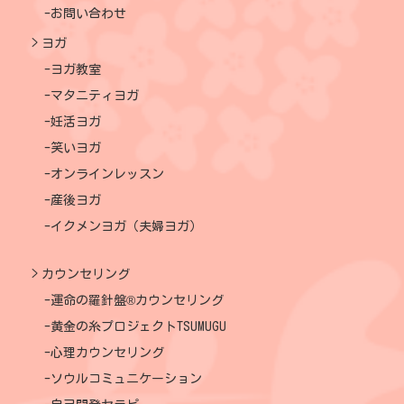
お問い合わせ
ヨガ
ヨガ教室
マタニティヨガ
妊活ヨガ
笑いヨガ
オンラインレッスン
産後ヨガ
イクメンヨガ（夫婦ヨガ）
カウンセリング
運命の羅針盤®カウンセリング
黄金の糸プロジェクトTSUMUGU
心理カウンセリング
ソウルコミュニケーション