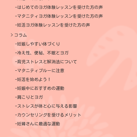
はじめてのヨガ体験レッスンを受けた方の声
マタニティヨガ体験レッスンを受けた方の声
妊活ヨガ体験レッスンを受けた方の声
コラム
妊娠しやすい体づくり
冷え性、便秘、不眠とヨガ
育児ストレスと解消法について
マタニティブルーに注意
妊活を始めよう！
妊娠中におすすめの運動
肩こりとヨガ
ストレスが体と心に与える影響
カウンセリングを受けるメリット
妊婦さんに最適な運動