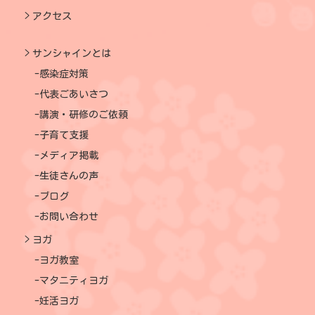
アクセス
サンシャインとは
感染症対策
代表ごあいさつ
講演・研修のご依頼
子育て支援
メディア掲載
生徒さんの声
ブログ
お問い合わせ
ヨガ
ヨガ教室
マタニティヨガ
妊活ヨガ