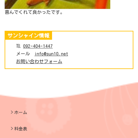
喜んでくれて良かったです。
サンシャイン情報
℡
092-404-1447
メール
info@sun10.net
お問い合わせフォーム
ホーム
料金表