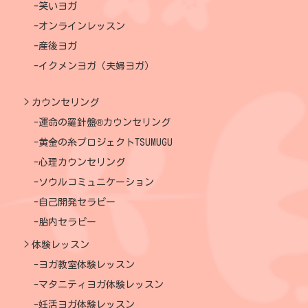
笑いヨガ
オンラインレッスン
産後ヨガ
イクメンヨガ（夫婦ヨガ）
カウンセリング
運命の羅針盤®カウンセリング
黄金の糸プロジェクトTSUMUGU
心理カウンセリング
ソウルコミュニケーション
自己開発セラピー
胎内セラピー
体験レッスン
ヨガ教室体験レッスン
マタニティヨガ体験レッスン
妊活ヨガ体験レッスン