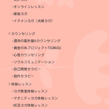
オンラインレッスン
産後ヨガ
イクメンヨガ（夫婦ヨガ）
カウンセリング
運命の羅針盤®カウンセリング
黄金の糸プロジェクトTSUMUGU
心理カウンセリング
ソウルコミュニケーション
自己開発セラピー
胎内セラピー
体験レッスン
ヨガ教室体験レッスン
マタニティヨガ体験レッスン
妊活ヨガ体験レッスン