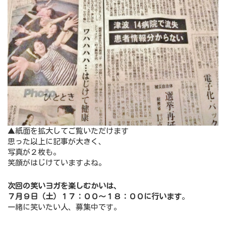
▲紙面を拡大してご覧いただけます
思った以上に記事が大きく、
写真が２枚も。
笑顔がはじけていますよね。
次回の笑いヨガを楽しむかいは、
７月９日（土）１７：００～１８：００に行います
。
一緒に笑いたい人、募集中です。