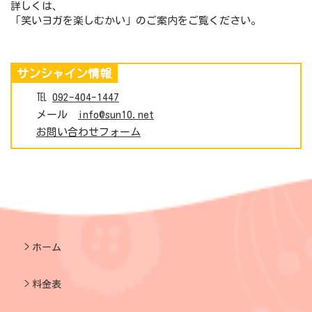
詳しくは、
「笑いヨガを楽しむかい」のご案内をご覧ください。
サンシャイン情報
℡
092-404-1447
メール
info@sun10.net
お問い合わせフォーム
ホーム
料金表