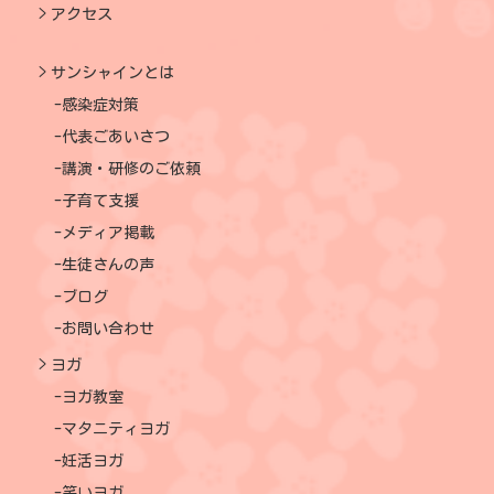
アクセス
サンシャインとは
感染症対策
代表ごあいさつ
講演・研修のご依頼
子育て支援
メディア掲載
生徒さんの声
ブログ
お問い合わせ
ヨガ
ヨガ教室
マタニティヨガ
妊活ヨガ
笑いヨガ