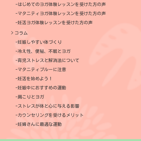
はじめてのヨガ体験レッスンを受けた方の声
マタニティヨガ体験レッスンを受けた方の声
妊活ヨガ体験レッスンを受けた方の声
コラム
妊娠しやすい体づくり
冷え性、便秘、不眠とヨガ
育児ストレスと解消法について
マタニティブルーに注意
妊活を始めよう！
妊娠中におすすめの運動
肩こりとヨガ
ストレスが体と心に与える影響
カウンセリングを受けるメリット
妊婦さんに最適な運動